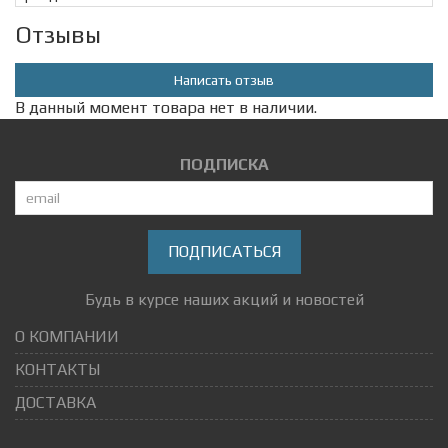
Отзывы
Написать отзыв
В данный момент товара нет в наличии.
ПОДПИСКА
ПОДПИСАТЬСЯ
Будь в курсе наших акций и новостей
О КОМПАНИИ
КОНТАКТЫ
ДОСТАВКА