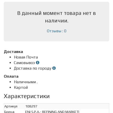
В данный момент товара нет в
наличии.
Отзывы : 0
Доставка
Новая Почта
Самовывоз
Доставка по городу
Оплата
Наличными .
Картой
Характеристики
Артикул
108297
Бренд
ENI S.P.A.- REFINING AND MARKETI