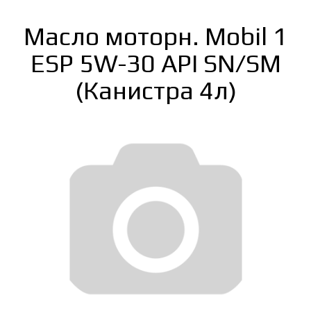
Масло моторн. Mobil 1
ESP 5W-30 API SN/SM
(Канистра 4л)