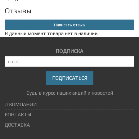
Отзывы
Написать отзыв
В данный момент товара нет в наличии.
ПОДПИСКА
ПОДПИСАТЬСЯ
Будь в курсе наших акций и новостей
О КОМПАНИИ
КОНТАКТЫ
ДОСТАВКА