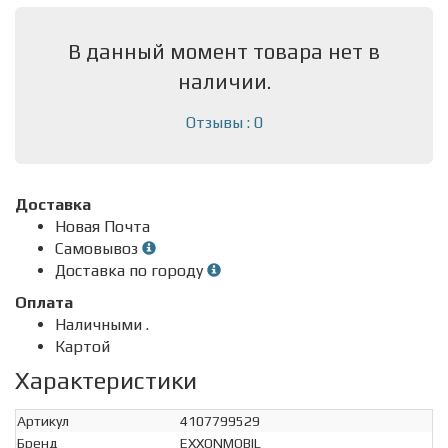
В данный момент товара нет в
наличии.
Отзывы : 0
Доставка
Новая Почта
Самовывоз
Доставка по городу
Оплата
Наличными .
Картой
Характеристики
Артикул
4107799529
Бренд
EXXONMOBIL