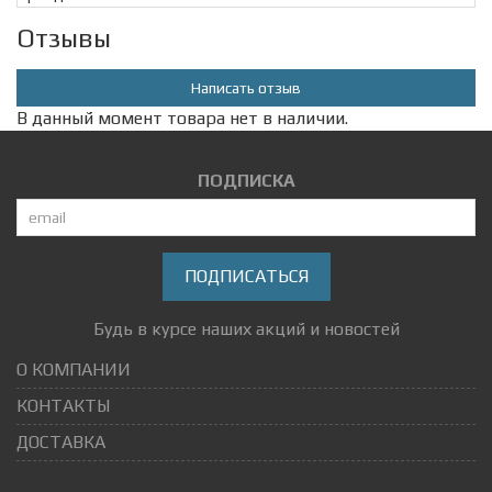
Отзывы
Написать отзыв
В данный момент товара нет в наличии.
ПОДПИСКА
ПОДПИСАТЬСЯ
Будь в курсе наших акций и новостей
О КОМПАНИИ
КОНТАКТЫ
ДОСТАВКА