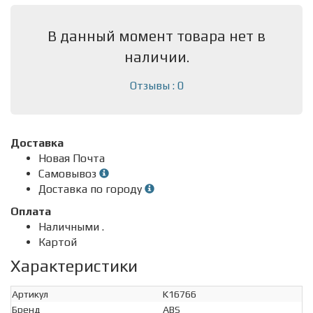
В данный момент товара нет в
наличии.
Отзывы : 0
Доставка
Новая Почта
Самовывоз
Доставка по городу
Оплата
Наличными .
Картой
Характеристики
Артикул
K16766
Бренд
ABS