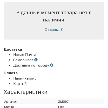
В данный момент товара нет в
наличии.
Отзывы : 0
Доставка
Новая Почта
Самовывоз
Доставка по городу
Оплата
Наличными .
Картой
Характеристики
Артикул
ZM397
Бренд
ERA