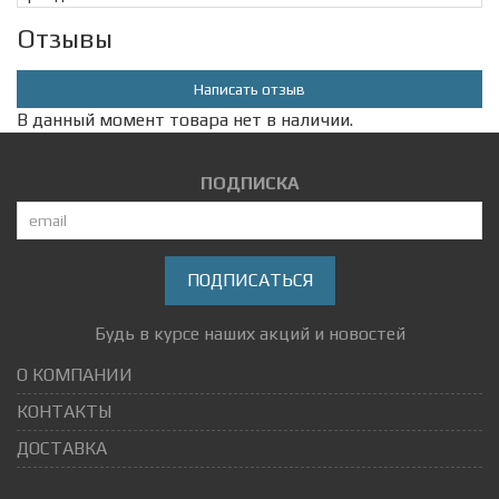
Отзывы
Написать отзыв
В данный момент товара нет в наличии.
ПОДПИСКА
ПОДПИСАТЬСЯ
Будь в курсе наших акций и новостей
О КОМПАНИИ
КОНТАКТЫ
ДОСТАВКА