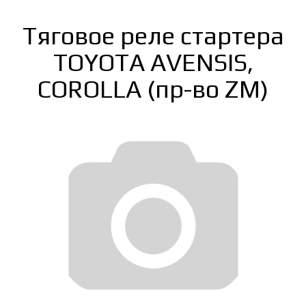
Тяговое реле стартера
TOYOTA AVENSIS,
COROLLA (пр-во ZM)