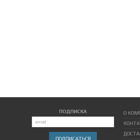
ПОДПИСКА
О КОМ
КОНТА
ДОСТА
ПОДПИСАТЬСЯ