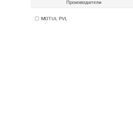
Производители
MOTUL PVL