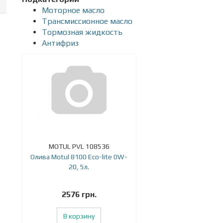
Моторное масло
Трансмиссионное масло
Тормозная жидкость
Антифриз
MOTUL PVL 108536
Олива Motul 8100 Eco-lite 0W-
20, 5л.
2576 грн.
В корзину