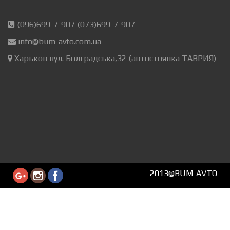
(096)699-7-907 (073)699-7-907
info@bum-avto.com.ua
Харьков вул. Болградська,32 (автостоянка ТАВРИЯ)
2013@BUM-AVTO