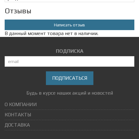
Отзывы
Написать отзыв
В данный момент товара нет в наличии.
ПОДПИСКА
ПОДПИСАТЬСЯ
Будь в курсе наших акций и новостей
О КОМПАНИИ
КОНТАКТЫ
ДОСТАВКА