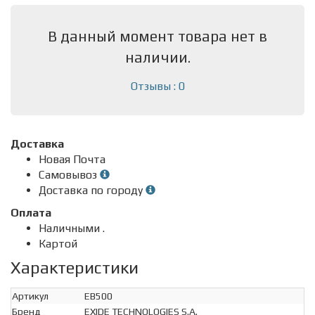
В данный момент товара нет в
наличии.
Отзывы : 0
Доставка
Новая Почта
Самовывоз
Доставка по городу
Оплата
Наличными .
Картой
Характеристики
Артикул
EB500
Бренд
EXIDE TECHNOLOGIES S.A.