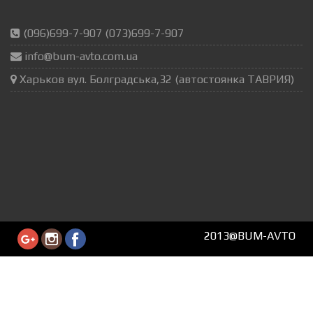
(096)699-7-907 (073)699-7-907
info@bum-avto.com.ua
Харьков вул. Болградська,32 (автостоянка ТАВРИЯ)
2013@BUM-AVTO