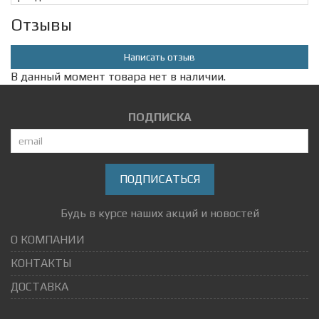
Отзывы
Написать отзыв
В данный момент товара нет в наличии.
ПОДПИСКА
ПОДПИСАТЬСЯ
Будь в курсе наших акций и новостей
О КОМПАНИИ
КОНТАКТЫ
ДОСТАВКА