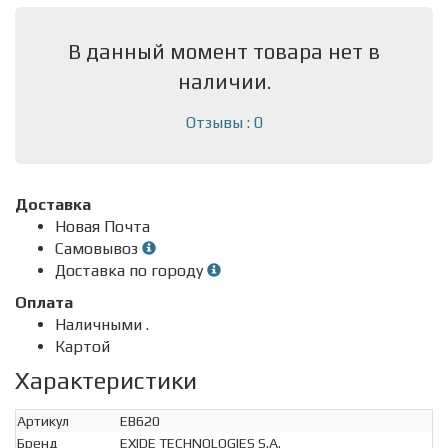
В данный момент товара нет в
наличии.
Отзывы : 0
Доставка
Новая Почта
Самовывоз
Доставка по городу
Оплата
Наличными .
Картой
Характеристики
Артикул
EB620
Бренд
EXIDE TECHNOLOGIES S.A.