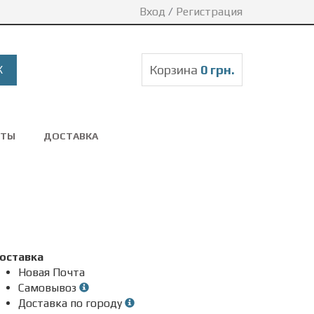
Вход
/
Регистрация
Корзина
0 грн.
КТЫ
ДОСТАВКА
оставка
Новая Почта
Самовывоз
Доставка по городу