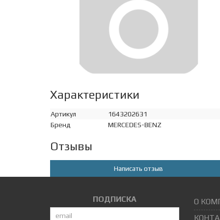
Характеристики
Артикул
1643202631
Бренд
MERCEDES-BENZ
Отзывы
Написать отзыв
ПОДПИСКА
О КОМ
КОНТА