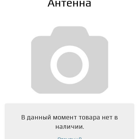
Антенна
В данный момент товара нет в
наличии.