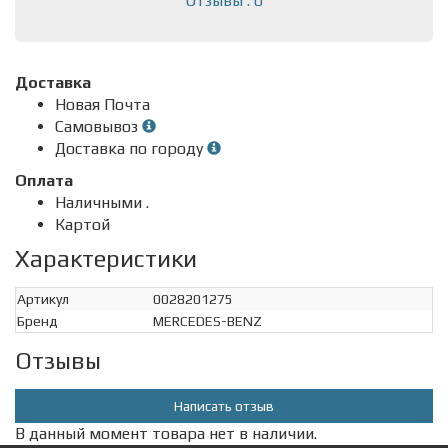
Отзывы : 0
Доставка
Новая Почта
Самовывоз
Доставка по городу
Оплата
Наличными .
Картой
Характеристики
Артикул
0028201275
Бренд
MERCEDES-BENZ
Отзывы
Написать отзыв
В данный момент товара нет в наличии.