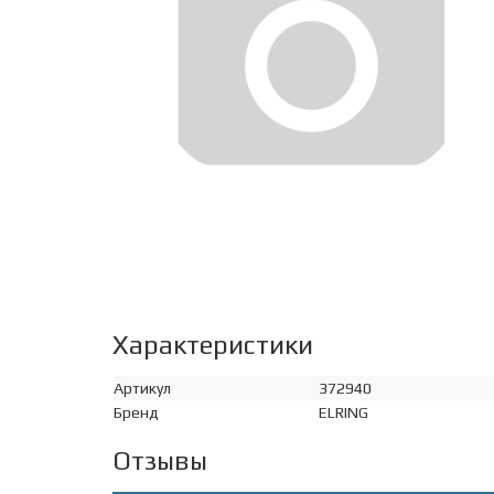
Характеристики
Артикул
372940
Бренд
ELRING
Отзывы