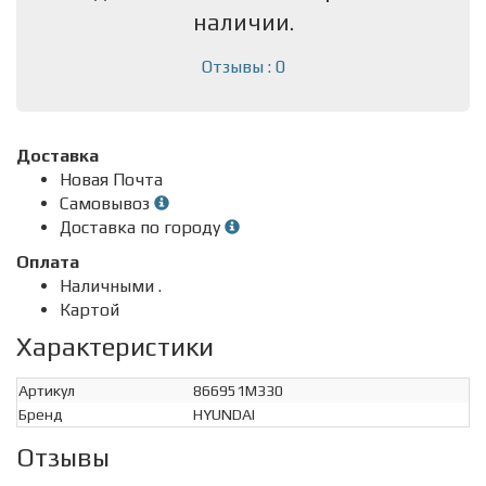
наличии.
Отзывы : 0
Доставка
Новая Почта
Самовывоз
Доставка по городу
Оплата
Наличными .
Картой
Характеристики
Артикул
866951M330
Бренд
HYUNDAI
Отзывы