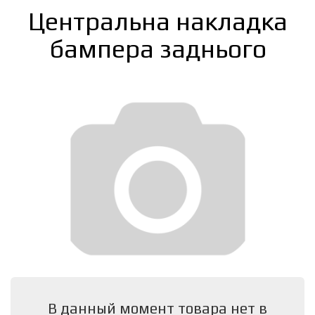
Центральна накладка
бампера заднього
В данный момент товара нет в