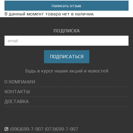
Написать отзыв
В данный момент товара нет в наличии.
ПОДПИСКА
ПОДПИСАТЬСЯ
Будь в курсе наших акций и новостей
О КОМПАНИИ
КОНТАКТЫ
ДОСТАВКА
(096)699-7-907 (073)699-7-907