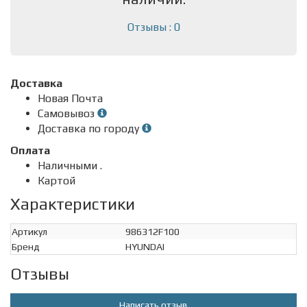
Отзывы : 0
Доставка
Новая Почта
Самовывоз
Доставка по городу
Оплата
Наличными .
Картой
Характеристики
Артикул
986312F100
Бренд
HYUNDAI
Отзывы
Написать отзыв