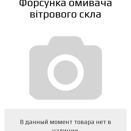
Форсунка омивача
вітрового скла
В данный момент товара нет в
наличии.