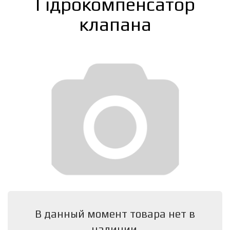
Гідрокомпенсатор
клапана
В данный момент товара нет в
наличии.