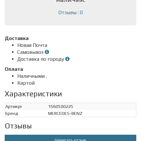
Отзывы : 0
Доставка
Новая Почта
Самовывоз
Доставка по городу
Оплата
Наличными .
Картой
Характеристики
Артикул
1560500225
Бренд
MERCEDES-BENZ
Отзывы
Написать отзыв