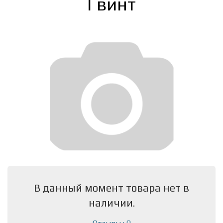
Гвинт
В данный момент товара нет в
наличии.