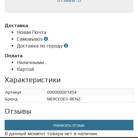
Отзывы : 0
Доставка
Новая Почта
Самовывоз
Доставка по городу
Оплата
Наличными .
Картой
Характеристики
Артикул
000000001454
Бренд
MERCEDES-BENZ
Отзывы
Написать отзыв
В данный момент товара нет в наличии.