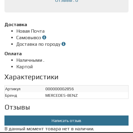
Отзывы : 0
Доставка
Новая Почта
Самовывоз
Доставка по городу
Оплата
Наличными .
Картой
Характеристики
Артикул
000000002856
Бренд
MERCEDES-BENZ
Отзывы
Написать отзыв
В данный момент товара нет в наличии.