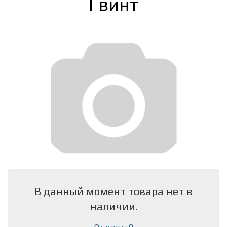
Гвинт
В данный момент товара нет в
наличии.