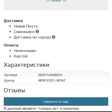
Отзывы : 0
Доставка
Новая Почта
Самовывоз
Доставка по городу
Оплата
Наличными .
Картой
Характеристики
Артикул
000912008056
Бренд
MERCEDES-BENZ
Отзывы
Написать отзыв
В данный момент товара нет в наличии.