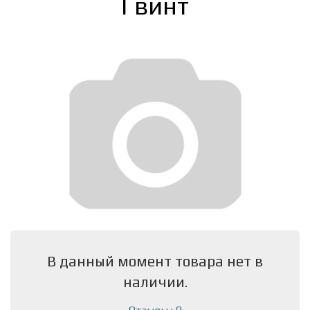
Гвинт
В данный момент товара нет в
наличии.