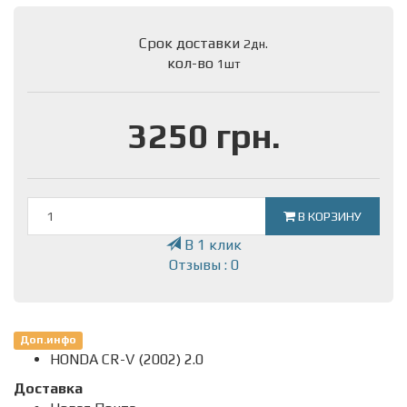
Срок доставки
2дн.
кол-во
1шт
3250 грн.
В КОРЗИНУ
В 1 клик
Отзывы : 0
Доп.инфо
HONDA CR-V (2002) 2.0
Доставка