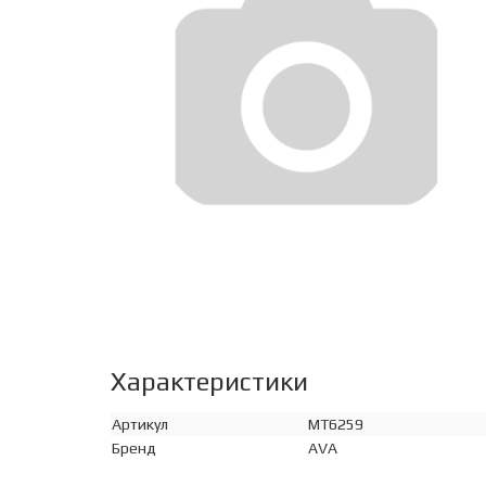
Характеристики
Артикул
MT6259
Бренд
AVA