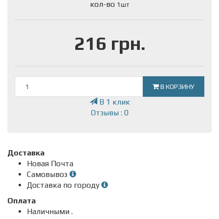
кол-во
1шт
216 грн.
В КОРЗИНУ
В 1 клик
Отзывы : 0
Доставка
Новая Почта
Самовывоз
Доставка по городу
Оплата
Наличными .