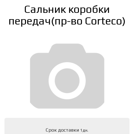
Сальник коробки
передач(пр-во Corteco)
Срок доставки
1дн.