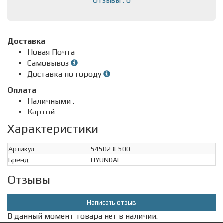
Отзывы : 0
Доставка
Новая Почта
Самовывоз
Доставка по городу
Оплата
Наличными .
Картой
Характеристики
Артикул
545023E500
Бренд
HYUNDAI
Отзывы
Написать отзыв
В данный момент товара нет в наличии.