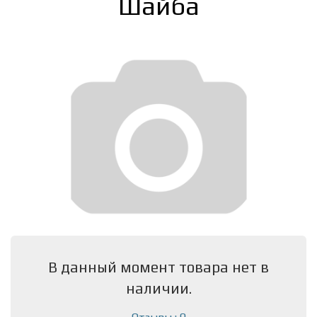
Шайба
В данный момент товара нет в
наличии.