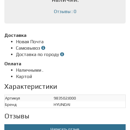
Отзывы : 0
Доставка
Новая Почта
Самовывоз
Доставка по городу
Оплата
Наличными .
Картой
Характеристики
Артикул
983502J000
Бренд
HYUNDAI
Отзывы
Написать отзыв