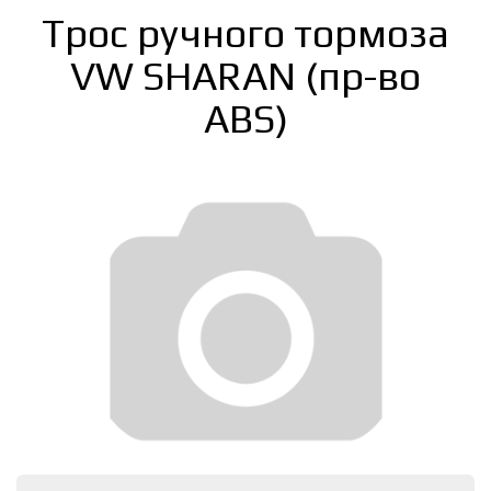
Трос ручного тормоза
VW SHARAN (пр-во
ABS)