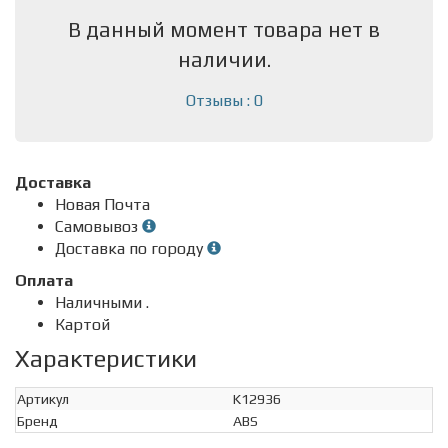
В данный момент товара нет в
наличии.
Отзывы : 0
Доставка
Новая Почта
Самовывоз
Доставка по городу
Оплата
Наличными .
Картой
Характеристики
Артикул
K12936
Бренд
ABS