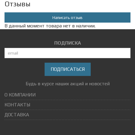
Отзывы
Написать отзыв
В данный момент товара нет в наличии.
ПОДПИСКА
ПОДПИСАТЬСЯ
Будь в курсе наших акций и новостей
О КОМПАНИИ
КОНТАКТЫ
ДОСТАВКА