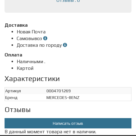
Отзывы : 0
Доставка
Новая Почта
Самовывоз
Доставка по городу
Оплата
Наличными .
Картой
Характеристики
Артикул
0004701269
Бренд
MERCEDES-BENZ
Отзывы
Написать отзыв
В данный момент товара нет в наличии.