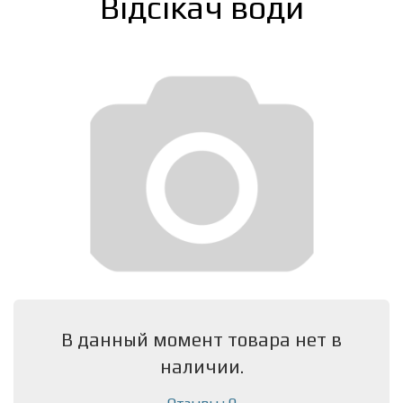
Відсікач води
В данный момент товара нет в
наличии.